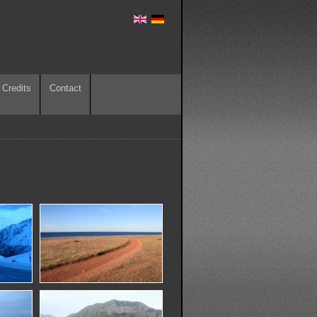
Credits
Contact