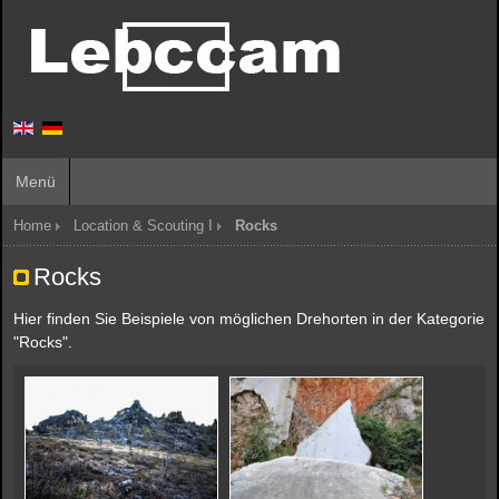
Menü
Home
Location & Scouting I
Rocks
Rocks
Hier finden Sie Beispiele von möglichen Drehorten in der Kategorie
"Rocks".